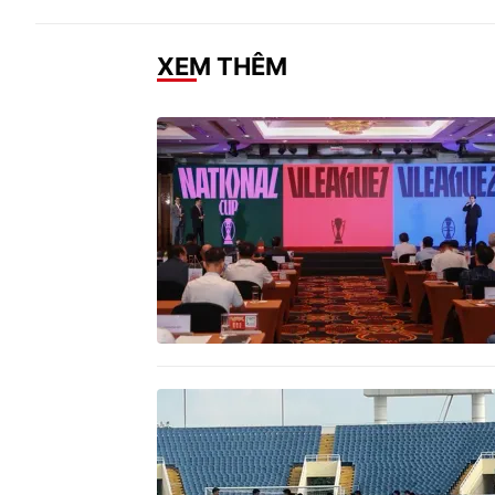
XEM THÊM