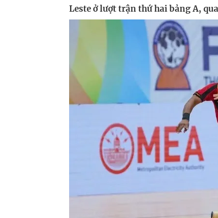
Leste ở lượt trận thứ hai bảng A, qu