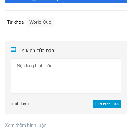
Từ khóa:
World Cup
Ý kiến của bạn
Bình luận
Gửi bình luận
Xem thêm bình luận