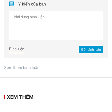
Ý kiến của bạn
Bình luận
Gửi bình luận
Xem thêm bình luận
XEM THÊM