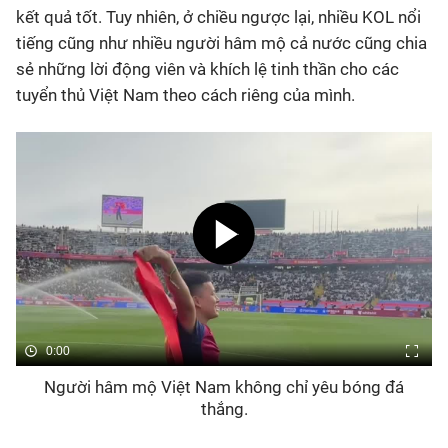
kết quả tốt. Tuy nhiên, ở chiều ngược lại, nhiều KOL nổi
tiếng cũng như nhiều người hâm mộ cả nước cũng chia
sẻ những lời động viên và khích lệ tinh thần cho các
tuyển thủ Việt Nam theo cách riêng của mình.
0:00
Người hâm mộ Việt Nam không chỉ yêu bóng đá
thắng.