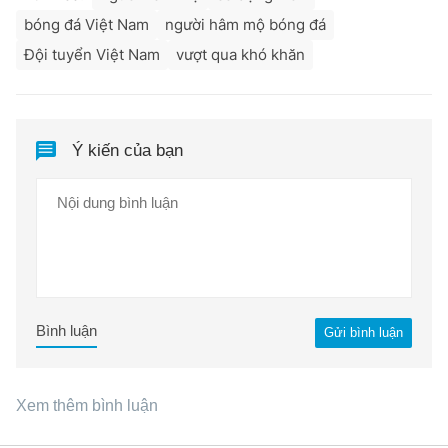
bóng đá Việt Nam
người hâm mộ bóng đá
Đội tuyển Việt Nam
vượt qua khó khăn
Ý kiến của bạn
Bình luận
Gửi bình luận
Xem thêm bình luận