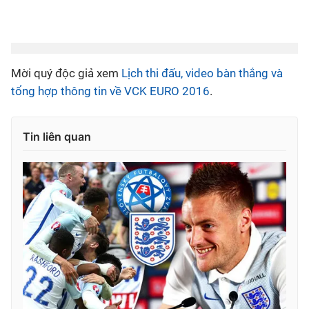
Mời quý độc giả xem
Lịch thi đấu, video bàn thắng và
tổng hợp thông tin về VCK EURO 2016
.
Tin liên quan