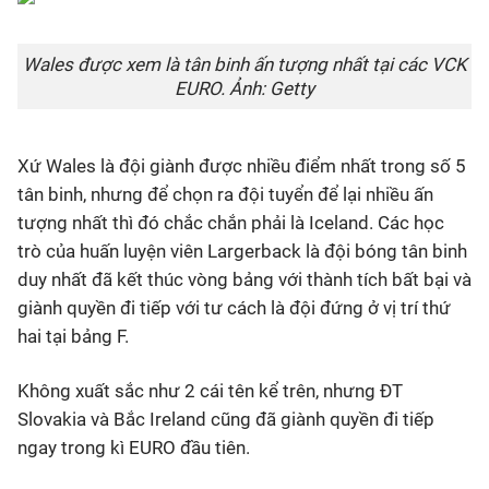
Wales được xem là tân binh ấn tượng nhất tại các VCK
EURO. Ảnh: Getty
Xứ Wales là đội giành được nhiều điểm nhất trong số 5
tân binh, nhưng để chọn ra đội tuyển để lại nhiều ấn
tượng nhất thì đó chắc chắn phải là Iceland. Các học
trò của huấn luyện viên Largerback là đội bóng tân binh
duy nhất đã kết thúc vòng bảng với thành tích bất bại và
giành quyền đi tiếp với tư cách là đội đứng ở vị trí thứ
hai tại bảng F.
Không xuất sắc như 2 cái tên kể trên, nhưng ĐT
Slovakia và Bắc Ireland cũng đã giành quyền đi tiếp
ngay trong kì EURO đầu tiên.