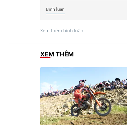
Bình luận
Xem thêm bình luận
XEM THÊM