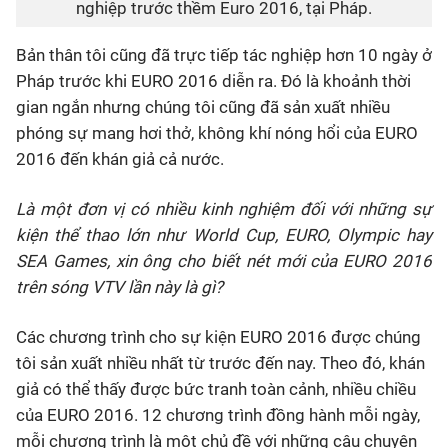
nghiệp trước thềm Euro 2016, tại Pháp.
Bản thân tôi cũng đã trực tiếp tác nghiệp hơn 10 ngày ở
Pháp trước khi EURO 2016 diễn ra. Đó là khoảnh thời
gian ngắn nhưng chúng tôi cũng đã sản xuất nhiều
phóng sự mang hơi thở, không khí nóng hổi của EURO
2016 đến khán giả cả nước.
Là một đơn vị có nhiều kinh nghiệm đối với những sự
kiện thể thao lớn như World Cup, EURO, Olympic hay
SEA Games, xin ông cho biết nét mới của EURO 2016
trên sóng VTV lần này là gì?
Các chương trình cho sự kiện EURO 2016 được chúng
tôi sản xuất nhiều nhất từ trước đến nay. Theo đó, khán
giả có thể thấy được bức tranh toàn cảnh, nhiều chiều
của EURO 2016. 12 chương trình đồng hành mỗi ngày,
mỗi chương trình là một chủ đề với những câu chuyện