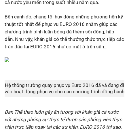
cả nước yêu mến trong suốt nhiều năm qua.
Bên cạnh đó, chúng tôi huy động những phương tiện kỹ
thuật tốt nhất để phục vụ EURO 2016 nhằm giúp các
chương trình bình luận bóng đá thêm sôi động, hấp
dẫn. Như vậy, khán giả có thể thưởng thức trực tiếp các
trận đấu tại EURO 2016 như có mặt ở trên sân...
Hệ thống trường quay phục vụ Euro 2016 đã và đang đi
vào hoạt động phục vụ cho các chương trình đồng hành
Ban Thể thao luôn gây ấn tượng với khán giả cả nước
với những phóng sự thực tế được các phóng viên thực
hiện trực tiếp ngay tại các sự kiện. EURO 2016 thì sao,