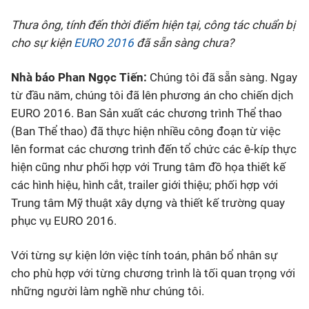
Thưa ông, tính đến thời điểm hiện tại, công tác chuẩn bị
cho sự kiện
EURO 2016
đã sẵn sàng chưa?
Nhà báo Phan Ngọc Tiến:
Chúng tôi đã sẵn sàng. Ngay
từ đầu năm, chúng tôi đã lên phương án cho chiến dịch
EURO 2016. Ban Sản xuất các chương trình Thể thao
(Ban Thể thao) đã thực hiện nhiều công đoạn từ việc
lên format các chương trình đến tổ chức các ê-kíp thực
hiện cũng như phối hợp với Trung tâm đồ họa thiết kế
các hình hiệu, hình cắt, trailer giới thiệu; phối hợp với
Trung tâm Mỹ thuật xây dựng và thiết kế trường quay
phục vụ EURO 2016.
Với từng sự kiện lớn việc tính toán, phân bổ nhân sự
cho phù hợp với từng chương trình là tối quan trọng với
những người làm nghề như chúng tôi.