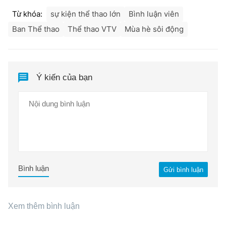
Từ khóa:
sự kiện thể thao lớn
Bình luận viên
Ban Thể thao
Thể thao VTV
Mùa hè sôi động
Ý kiến của bạn
Bình luận
Gửi bình luận
Xem thêm bình luận