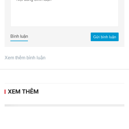
Bình luận
Gửi bình luận
Xem thêm bình luận
XEM THÊM