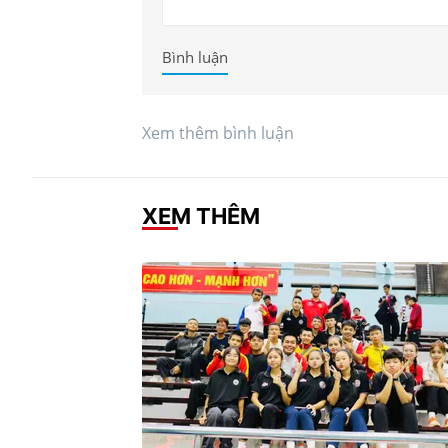
Bình luận
Xem thêm bình luận
XEM THÊM