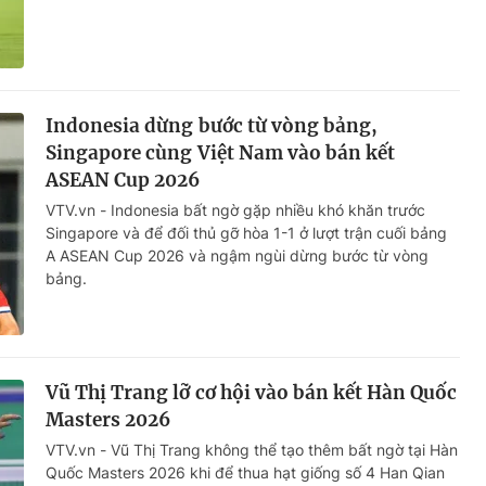
Indonesia dừng bước từ vòng bảng,
Singapore cùng Việt Nam vào bán kết
ASEAN Cup 2026
VTV.vn - Indonesia bất ngờ gặp nhiều khó khăn trước
Singapore và để đối thủ gỡ hòa 1-1 ở lượt trận cuối bảng
A ASEAN Cup 2026 và ngậm ngùi dừng bước từ vòng
bảng.
Vũ Thị Trang lỡ cơ hội vào bán kết Hàn Quốc
Masters 2026
VTV.vn - Vũ Thị Trang không thể tạo thêm bất ngờ tại Hàn
Quốc Masters 2026 khi để thua hạt giống số 4 Han Qian