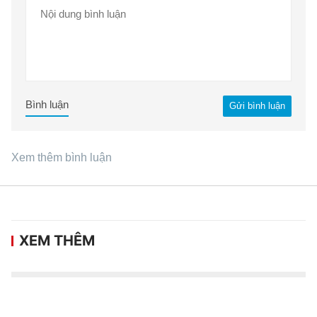
Bình luận
Gửi bình luận
Xem thêm bình luận
XEM THÊM