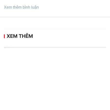
Xem thêm bình luận
XEM THÊM