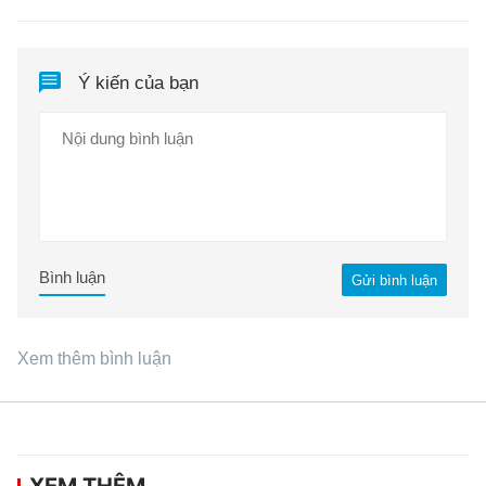
Ý kiến của bạn
Bình luận
Gửi bình luận
Xem thêm bình luận