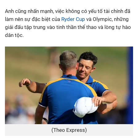
Anh cũng nhấn mạnh, việc không có yếu tố tài chính đã
làm nên sự đặc biệt của
Ryder Cup
và Olympic, những
giải đấu tập trung vào tinh thần thể thao và lòng tự hào
dân tộc.
(Theo Express)