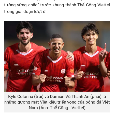
tường vững chắc” trước khung thành Thể Công Viettel
trong giai đoạn lượt đi.
Kyle Colonna (trái) và Damian Vũ Thanh An (phải) là
những gương mặt Việt kiều triển vọng của bóng đá Việt
Nam (Ảnh: Thể Công - Viettel)