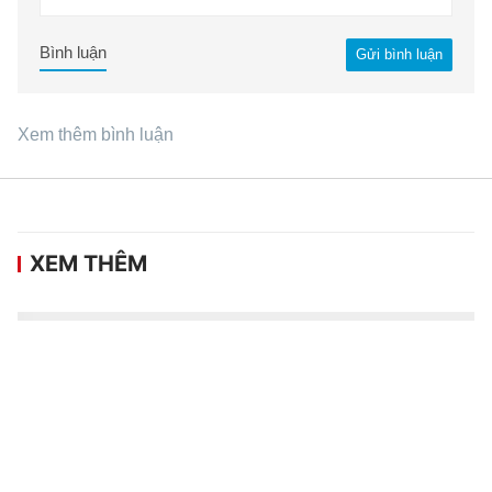
Bình luận
Gửi bình luận
Xem thêm bình luận
XEM THÊM