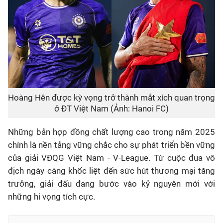
Hoàng Hên được kỳ vọng trở thành mắt xích quan trọng
ở ĐT Việt Nam (Ảnh: Hanoi FC)
Những bản hợp đồng chất lượng cao trong năm 2025
chính là nền tảng vững chắc cho sự phát triển bền vững
của giải VĐQG Việt Nam - V-League. Từ cuộc đua vô
địch ngày càng khốc liệt đến sức hút thương mại tăng
trưởng, giải đấu đang bước vào kỷ nguyên mới với
những hi vọng tích cực.