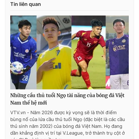
Tin liên quan
Những cầu thủ tuổi Ngọ tài năng của bóng đá Việt
Nam thế hệ mới
VTV.vn - Năm 2026 được kỳ vọng sẽ là thời điểm
bùng nổ của lứa cầu thủ tuổi Ngọ (đặc biệt là các cầu
thủ sinh năm 2002) của bóng đá Việt Nam. Họ đang
dần khẳng định vị trí tại V.League, trở thành trụ cột ở