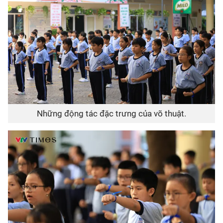
Những động tác đặc trưng của võ thuật.