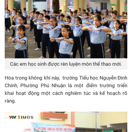
Các em học sinh được rèn luyện môn thể thao mới.
Hòa trong không khí này, trường Tiểu học Nguyễn Đình
Chính, Phường Phú Nhuận là một điểm trường triển
khai hoạt động một cách nghiêm túc và kế hoạch rõ
ràng.