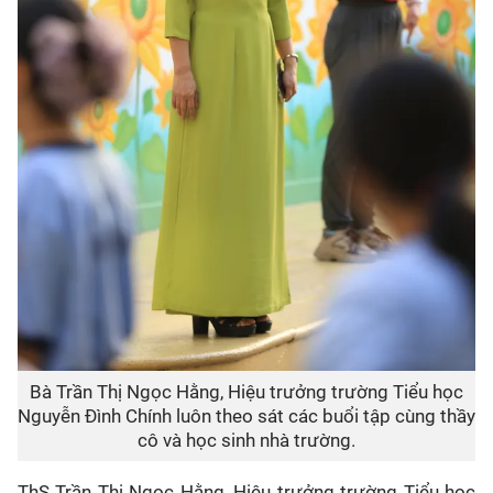
Bà Trần Thị Ngọc Hằng, Hiệu trưởng trường Tiểu học
Nguyễn Đình Chính luôn theo sát các buổi tập cùng thầy
cô và học sinh nhà trường.
ThS Trần Thị Ngọc Hằng, Hiệu trưởng trường Tiểu học