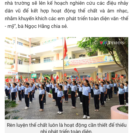
nhà trường sẽ lên kế hoạch nghiên cứu các điệu nhảy
dân vũ để kết hợp hoạt động thể chất và âm nhạc,
nhằm khuyến khích các em phát triển toàn diện văn -thể
- mỹ", bà Ngọc Hằng chia sẻ.
Rèn luyện thể chất luôn là hoạt động cần thiết để thiếu
nhi phát triển toàn diện.