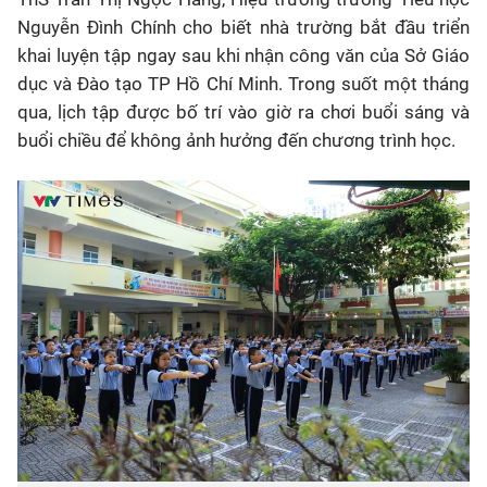
Nguyễn Đình Chính cho biết nhà trường bắt đầu triển
khai luyện tập ngay sau khi nhận công văn của Sở Giáo
dục và Đào tạo TP Hồ Chí Minh. Trong suốt một tháng
qua, lịch tập được bố trí vào giờ ra chơi buổi sáng và
buổi chiều để không ảnh hưởng đến chương trình học.