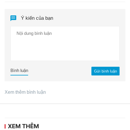
Ý kiến của bạn
Bình luận
Gửi bình luận
Xem thêm bình luận
XEM THÊM