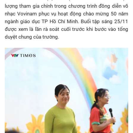
lượng tham gia chính trong chương trình đồng diễn võ
nhạc Vovinam phục vụ hoạt động chào mừng 50 năm
ngành giáo dục TP Hồ Chí Minh. Buổi tập sáng 25/11
được xem là lần rà soát cuối trước khi bước vào tổng
duyệt chung của trường.