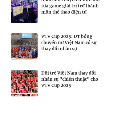
tựa game giải trí trở thành
môn thể thao điện tử
VTV Cup 2025: ĐT bóng
chuyền nữ Việt Nam có sự
thay đổi nhân sự
Đội trẻ Việt Nam thay đổi
nhân sự "chiến thuật" cho
VTV Cup 2025