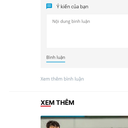
Ý kiến của bạn
Bình luận
Xem thêm bình luận
XEM THÊM