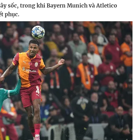
ây sốc, trong khi Bayern Munich và Atletico
t phục.