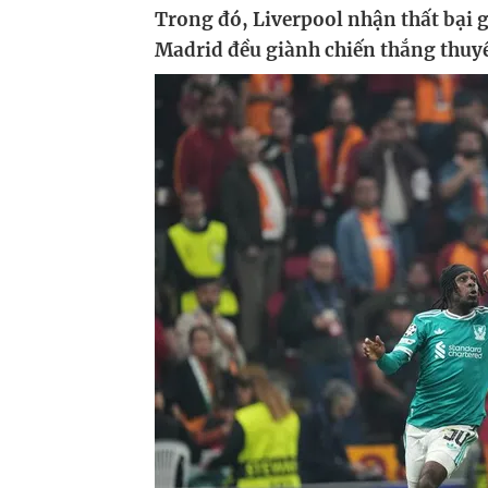
Trong đó, Liverpool nhận thất bại g
Madrid đều giành chiến thắng thuyế