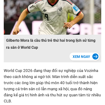
Gilberto Mora là cầu thủ trẻ thứ hai trong lịch sử từng
ra sân ở World Cup
World Cup 2026 đang thay đổi sự nghiệp của Vozinha
theo cách không ai ngờ tới. Màn trình diễn xuất sắc
trước các ông lớn giúp thủ môn 40 tuổi trở thành hiện
tượng cả trên sân cỏ lẫn mạng xã hội, qua đó nâng
đáng kể giá trị hình ảnh và thu hút sự quan tâm từ nhiều
CLB.