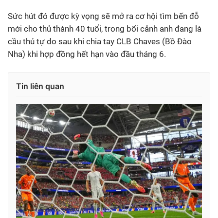
Sức hút đó được kỳ vọng sẽ mở ra cơ hội tìm bến đỗ
mới cho thủ thành 40 tuổi, trong bối cảnh anh đang là
cầu thủ tự do sau khi chia tay CLB Chaves (Bồ Đào
Nha) khi hợp đồng hết hạn vào đầu tháng 6.
Tin liên quan