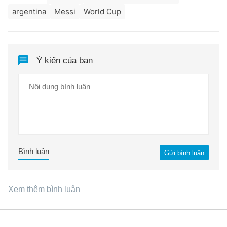
argentina
Messi
World Cup
Ý kiến của bạn
Bình luận
Gửi bình luận
Xem thêm bình luận