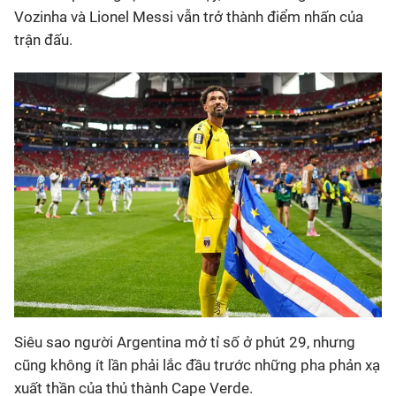
Vozinha và Lionel Messi vẫn trở thành điểm nhấn của
trận đấu.
Siêu sao người Argentina mở tỉ số ở phút 29, nhưng
cũng không ít lần phải lắc đầu trước những pha phản xạ
xuất thần của thủ thành Cape Verde.