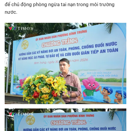
để chủ động phòng ngừa tai nạn trong môi trường
nước.