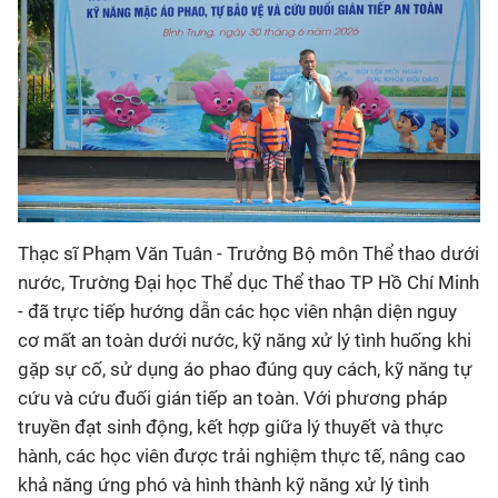
Thạc sĩ Phạm Văn Tuân - Trưởng Bộ môn Thể thao dưới
nước, Trường Đại học Thể dục Thể thao TP Hồ Chí Minh
- đã trực tiếp hướng dẫn các học viên nhận diện nguy
cơ mất an toàn dưới nước, kỹ năng xử lý tình huống khi
gặp sự cố, sử dụng áo phao đúng quy cách, kỹ năng tự
cứu và cứu đuối gián tiếp an toàn. Với phương pháp
truyền đạt sinh động, kết hợp giữa lý thuyết và thực
hành, các học viên được trải nghiệm thực tế, nâng cao
khả năng ứng phó và hình thành kỹ năng xử lý tình