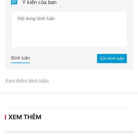
Ý kiến của bạn
Bình luận
Gửi bình luận
Xem thêm bình luận
XEM THÊM