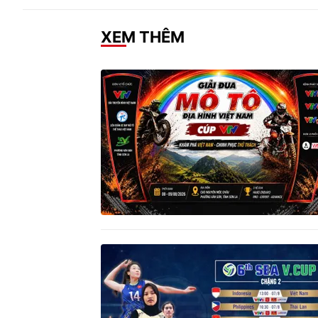
XEM THÊM