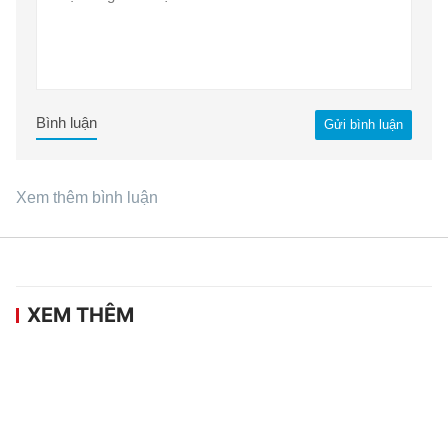
Bình luận
Gửi bình luận
Xem thêm bình luận
XEM THÊM