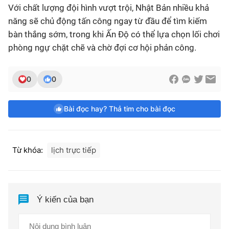
Với chất lượng đội hình vượt trội, Nhật Bản nhiều khả
năng sẽ chủ động tấn công ngay từ đầu để tìm kiếm
bàn thắng sớm, trong khi Ấn Độ có thể lựa chọn lối chơi
phòng ngự chặt chẽ và chờ đợi cơ hội phản công.
0
0
Bài đọc hay? Thả tim cho bài đọc
Từ khóa:
lịch trực tiếp
Ý kiến của bạn