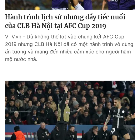
Hành trình lịch sử nhưng đầy tiếc nuối
của CLB Hà Nội tại AFC Cup 2019
VTV.vn - Dù không thể lọt vào chung kết AFC Cup
2019 nhưng CLB Hà Nội đã có một hành trình vô cùng
ấn tượng và mang đến nhiều cảm xúc cho người hâm
mộ nước nhà.