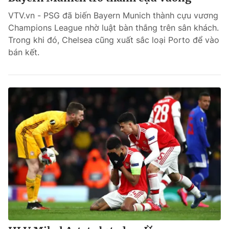
VTV.vn - PSG đã biến Bayern Munich thành cựu vương
Champions League nhờ luật bàn thắng trên sân khách.
Trong khi đó, Chelsea cũng xuất sắc loại Porto để vào
bán kết.