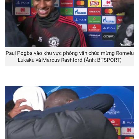
Paul Pogba vào khu vực phỏng vấn chúc mừng Romelu
Lukaku và Marcus Rashford (Ảnh: BTSPORT)