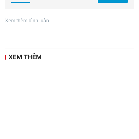
Xem thêm bình luận
XEM THÊM