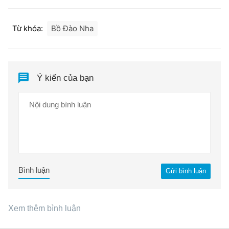
Từ khóa:
Bồ Đào Nha
Ý kiến của bạn
Bình luận
Gửi bình luận
Xem thêm bình luận