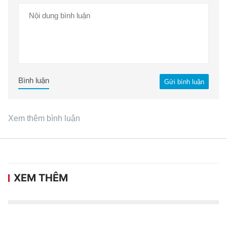
Bình luận
Gửi bình luận
Xem thêm bình luận
XEM THÊM