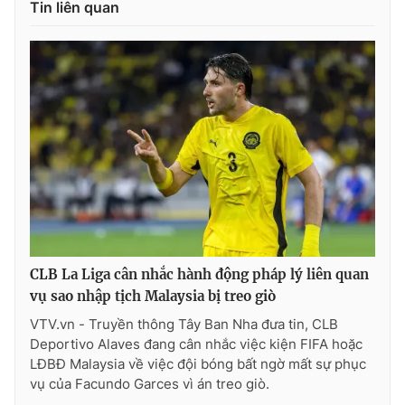
Tin liên quan
CLB La Liga cân nhắc hành động pháp lý liên quan
vụ sao nhập tịch Malaysia bị treo giò
VTV.vn - Truyền thông Tây Ban Nha đưa tin, CLB
Deportivo Alaves đang cân nhắc việc kiện FIFA hoặc
LĐBĐ Malaysia về việc đội bóng bất ngờ mất sự phục
vụ của Facundo Garces vì án treo giò.