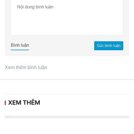
Bình luận
Gửi bình luận
Xem thêm bình luận
XEM THÊM