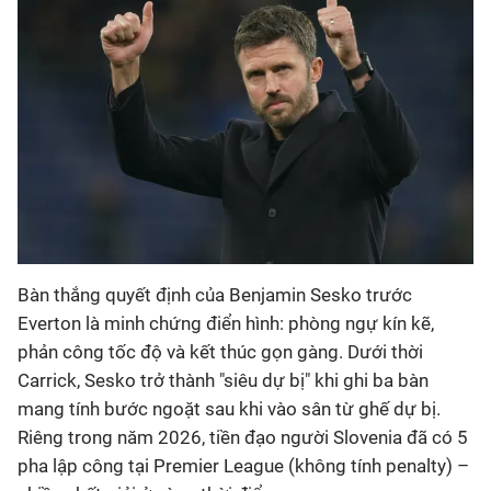
Bàn thắng quyết định của Benjamin Sesko trước
Everton là minh chứng điển hình: phòng ngự kín kẽ,
phản công tốc độ và kết thúc gọn gàng. Dưới thời
Carrick, Sesko trở thành "siêu dự bị" khi ghi ba bàn
mang tính bước ngoặt sau khi vào sân từ ghế dự bị.
Riêng trong năm 2026, tiền đạo người Slovenia đã có 5
pha lập công tại Premier League (không tính penalty) –