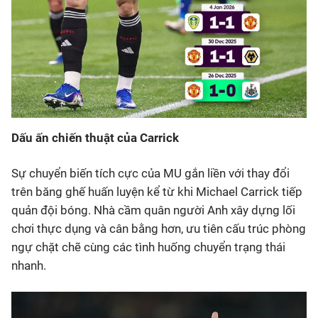
Dấu ấn chiến thuật của Carrick
Sự chuyển biến tích cực của MU gắn liền với thay đổi
trên băng ghế huấn luyện kể từ khi Michael Carrick tiếp
quản đội bóng. Nhà cầm quân người Anh xây dựng lối
chơi thực dụng và cân bằng hơn, ưu tiên cấu trúc phòng
ngự chặt chẽ cùng các tình huống chuyển trạng thái
nhanh.