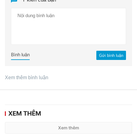
Bình luận
Gửi bình luận
Xem thêm bình luận
XEM THÊM
Xem thêm