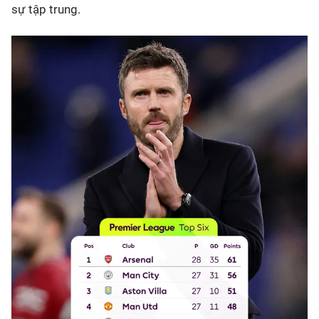
sự tập trung.