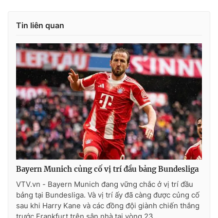
Tin liên quan
Bayern Munich củng cố vị trí đầu bảng Bundesliga
VTV.vn - Bayern Munich đang vững chắc ở vị trí đầu
bảng tại Bundesliga. Và vị trí ấy đã càng được củng cố
sau khi Harry Kane và các đồng đội giành chiến thắng
trước Frankfurt trên sân nhà tại vòng 23.