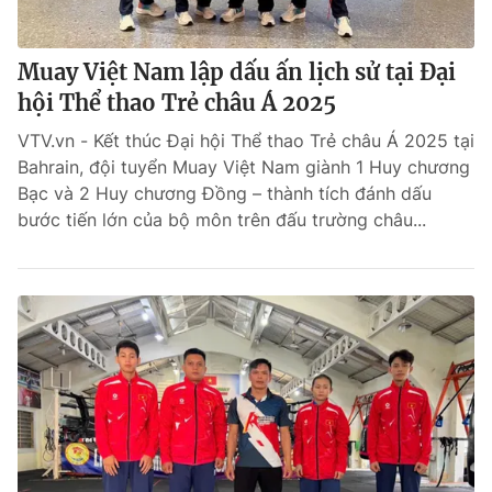
Muay Việt Nam lập dấu ấn lịch sử tại Đại
hội Thể thao Trẻ châu Á 2025
VTV.vn - Kết thúc Đại hội Thể thao Trẻ châu Á 2025 tại
Bahrain, đội tuyển Muay Việt Nam giành 1 Huy chương
Bạc và 2 Huy chương Đồng – thành tích đánh dấu
bước tiến lớn của bộ môn trên đấu trường châu...