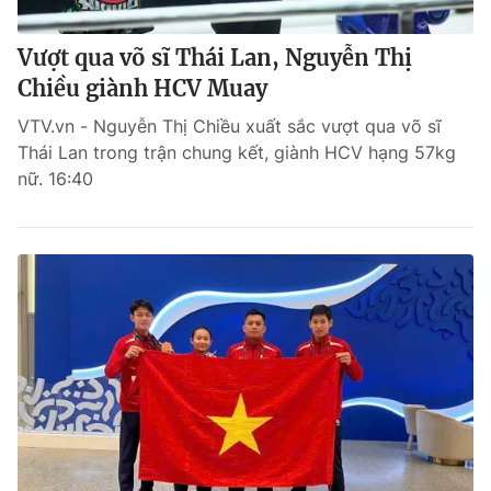
Vượt qua võ sĩ Thái Lan, Nguyễn Thị
Chiều giành HCV Muay
VTV.vn - Nguyễn Thị Chiều xuất sắc vượt qua võ sĩ
Thái Lan trong trận chung kết, giành HCV hạng 57kg
nữ. 16:40