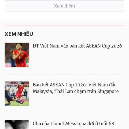
Xem thêm
XEM NHIỀU
ĐT Việt Nam vào bán kết ASEAN Cup 2026
Bán kết ASEAN Cup 2026: Việt Nam đấu
Malaysia, Thái Lan chạm trán Singapore
Cha của Lionel Messi qua đời ở tuổi 68