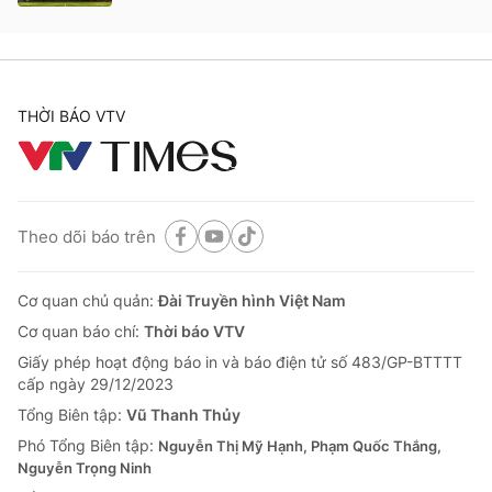
THỜI BÁO VTV
Theo dõi báo trên
Cơ quan chủ quản:
Đài Truyền hình Việt Nam
Cơ quan báo chí:
Thời báo VTV
Giấy phép hoạt động báo in và báo điện tử số 483/GP-BTTTT
cấp ngày 29/12/2023
Tổng Biên tập:
Vũ Thanh Thủy
Phó Tổng Biên tập:
Nguyễn Thị Mỹ Hạnh, Phạm Quốc Thắng,
Nguyễn Trọng Ninh