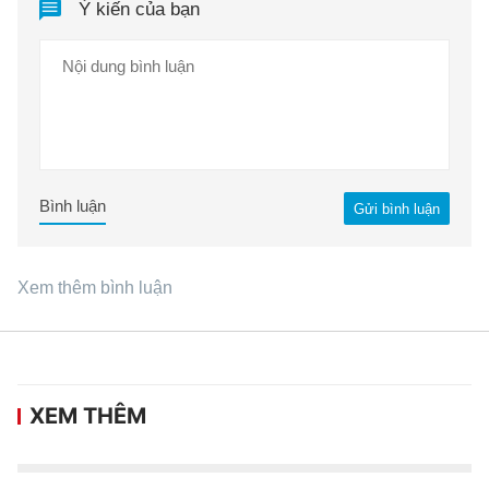
Ý kiến của bạn
Bình luận
Gửi bình luận
Xem thêm bình luận
XEM THÊM