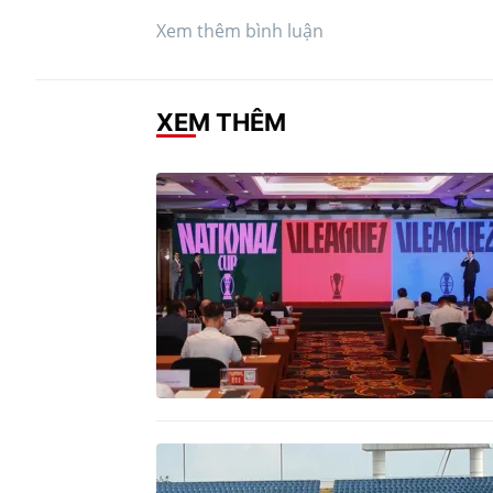
Xem thêm bình luận
XEM THÊM