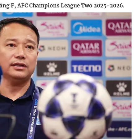
 bảng F, AFC Champions League Two 2025-2026.