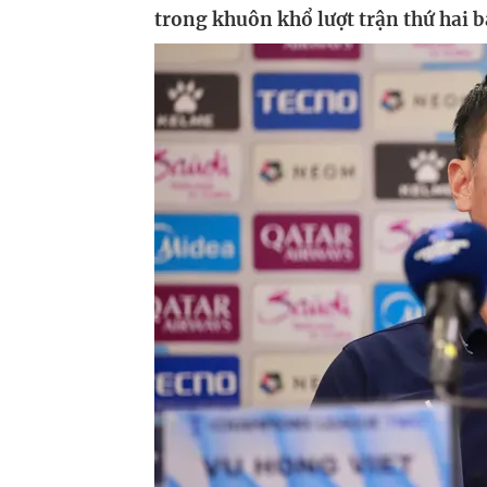
trong khuôn khổ lượt trận thứ hai