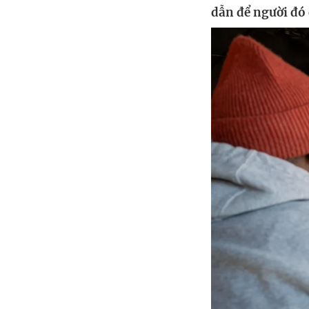
dẫn để người đó