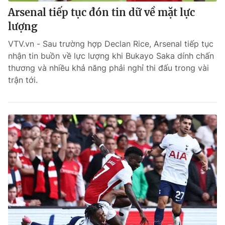
Arsenal tiếp tục đón tin dữ về mặt lực
lượng
VTV.vn - Sau trường hợp Declan Rice, Arsenal tiếp tục
nhận tin buồn về lực lượng khi Bukayo Saka dính chấn
thương và nhiều khả năng phải nghỉ thi đấu trong vài
trận tới.