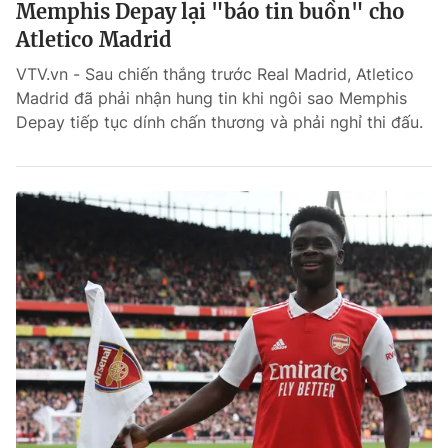
Memphis Depay lại "báo tin buồn" cho
Atletico Madrid
VTV.vn - Sau chiến thắng trước Real Madrid, Atletico
Madrid đã phải nhận hung tin khi ngôi sao Memphis
Depay tiếp tục dính chấn thương và phải nghỉ thi đấu.