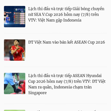
Lịch thi đấu và trực tiếp Giải bóng chuyền
nữ SEA V.Cup 2026 hôm nay (7/8) trên
VTV: Việt Nam gặp Indonesia
ĐT Việt Nam vào bán kết ASEAN Cup 2026
Lịch thi đấu và trực tiếp ASEAN Hyundai
Cup 2026 hôm nay (7/8) trên VTV: ĐT Việt
Nam ra quân, Indonesia chạm trán
Singapore