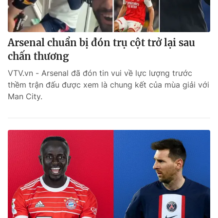
Arsenal chuẩn bị đón trụ cột trở lại sau
chấn thương
VTV.vn - Arsenal đã đón tin vui về lực lượng trước
thềm trận đấu được xem là chung kết của mùa giải với
Man City.