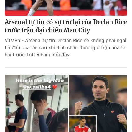
Arsenal tự tin có sự trở lại của Declan Rice
trước trận đại chiến Man City
VTV.vn - Arsenal tự tin Declan Rice sẽ không phải nghỉ
thi đấu quá lâu sau khi dính chấn thương ở trận hòa tai
hại trước Tottenham mới đây.