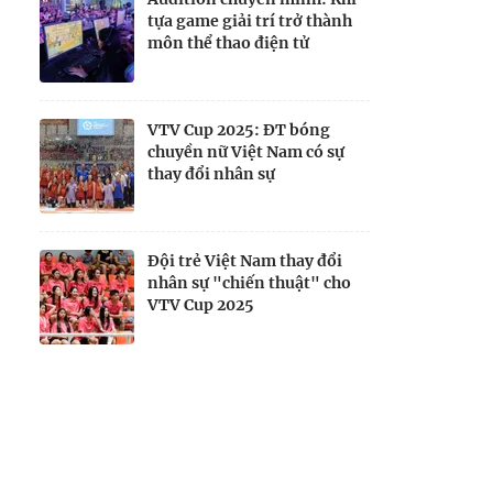
tựa game giải trí trở thành
môn thể thao điện tử
VTV Cup 2025: ĐT bóng
chuyền nữ Việt Nam có sự
thay đổi nhân sự
Đội trẻ Việt Nam thay đổi
nhân sự "chiến thuật" cho
VTV Cup 2025