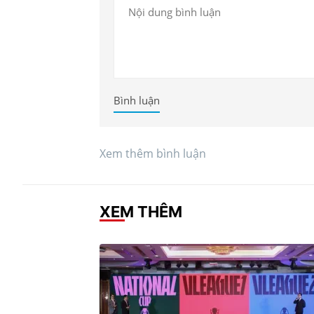
Bình luận
Xem thêm bình luận
XEM THÊM