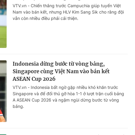
VTV.vn - Chiến thắng trước Campuchia giúp tuyển Việt
Nam vào bán kết, nhưng HLV Kim Sang Sik cho rằng đội
vẫn còn nhiều điều phải cải thiện.
Indonesia dừng bước từ vòng bảng,
Singapore cùng Việt Nam vào bán kết
ASEAN Cup 2026
VTV.vn - Indonesia bất ngờ gặp nhiều khó khăn trước
Singapore và để đối thủ gỡ hòa 1-1 ở lượt trận cuối bảng
A ASEAN Cup 2026 và ngậm ngùi dừng bước từ vòng
bảng.