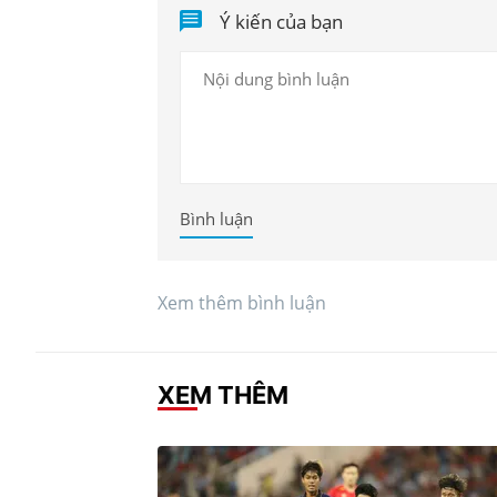
Ý kiến của bạn
Bình luận
Xem thêm bình luận
XEM THÊM