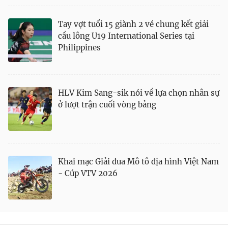
Tay vợt tuổi 15 giành 2 vé chung kết giải
cầu lông U19 International Series tại
Philippines
HLV Kim Sang-sik nói về lựa chọn nhân sự
ở lượt trận cuối vòng bảng
Khai mạc Giải đua Mô tô địa hình Việt Nam
- Cúp VTV 2026