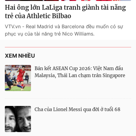
Hai ông lớn LaLiga tranh giành tài năng
trẻ của Athletic Bilbao
VTV.vn - Real Madrid và Barcelona đều muốn có sự
phục vụ của tài năng trẻ Nico Williams.
XEM NHIỀU
Bán kết ASEAN Cup 2026: Việt Nam đấu
Malaysia, Thái Lan chạm trán Singapore
Cha của Lionel Messi qua đời ở tuổi 68