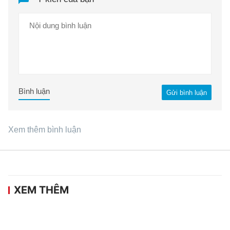
Bình luận
Gửi bình luận
Xem thêm bình luận
XEM THÊM