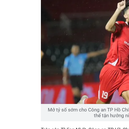
Mở tỷ số sớm cho Công an TP Hồ Chí
thể tận hưởng ni