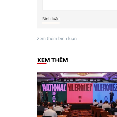
Bình luận
Xem thêm bình luận
XEM THÊM