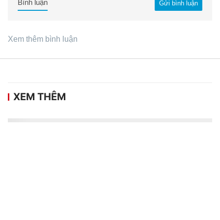
Bình luận
Gửi bình luận
Xem thêm bình luận
XEM THÊM