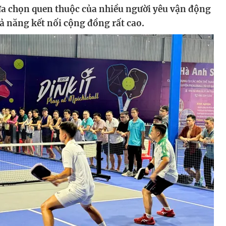
ựa chọn quen thuộc của nhiều người yêu vận động
hả năng kết nối cộng đồng rất cao.