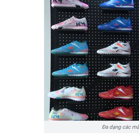
Đa dạng các mẫu