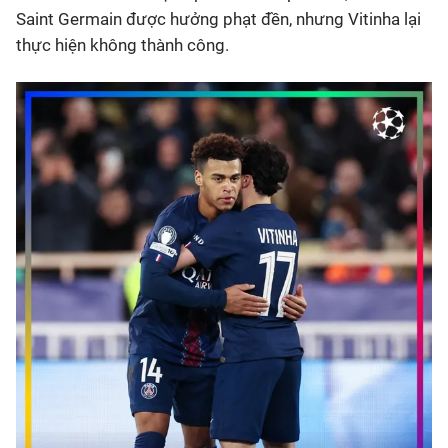
Saint Germain được hưởng phạt đền, nhưng Vitinha lại
thực hiện không thành công.