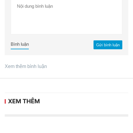
Bình luận
Gửi bình luận
Xem thêm bình luận
XEM THÊM