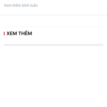
Xem thêm bình luận
XEM THÊM