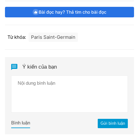
Bài đọc hay? Thả tim cho bài đọc
Từ khóa:
Paris Saint-Germain
Ý kiến của bạn
Bình luận
Gửi bình luận