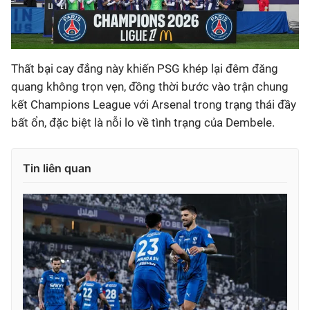
Thất bại cay đắng này khiến PSG khép lại đêm đăng
quang không trọn vẹn, đồng thời bước vào trận chung
kết Champions League với Arsenal trong trạng thái đầy
bất ổn, đặc biệt là nỗi lo về tình trạng của Dembele.
Tin liên quan