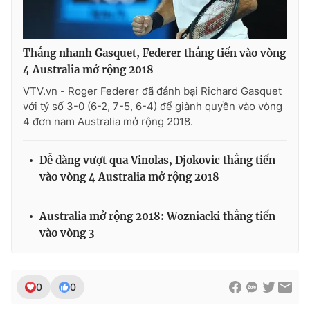
Thắng nhanh Gasquet, Federer thẳng tiến vào vòng
4 Australia mở rộng 2018
VTV.vn - Roger Federer đã đánh bại Richard Gasquet
với tỷ số 3-0 (6-2, 7-5, 6-4) để giành quyền vào vòng
4 đơn nam Australia mở rộng 2018.
Dễ dàng vượt qua Vinolas, Djokovic thẳng tiến
vào vòng 4 Australia mở rộng 2018
Australia mở rộng 2018: Wozniacki thẳng tiến
vào vòng 3
0
0