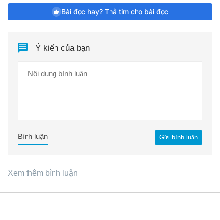
Bài đọc hay? Thả tim cho bài đọc
Ý kiến của bạn
Bình luận
Gửi bình luận
Xem thêm bình luận