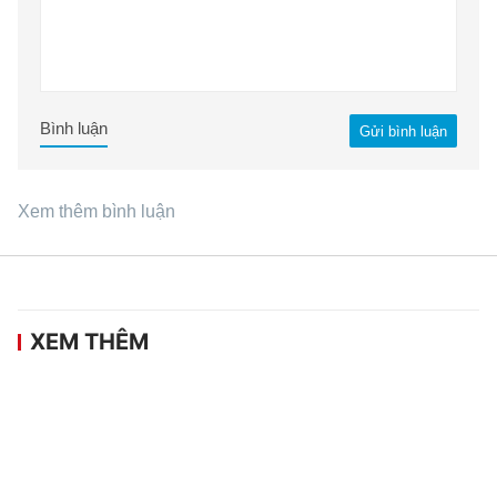
Bình luận
Gửi bình luận
Xem thêm bình luận
XEM THÊM