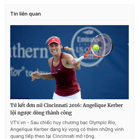
Tin liên quan
Tứ kết đơn nữ Cincinnati 2016: Angelique Kerber
lội ngược dòng thành công
VTV.vn - Sau chiếc huy chương bạc Olympic Rio,
Angelique Kerber đang kỳ vọng có thêm những vinh
quang tiếp theo tại Cincinnati mở rộng.