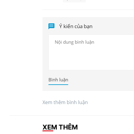
Ý kiến của bạn
Bình luận
Xem thêm bình luận
XEM THÊM