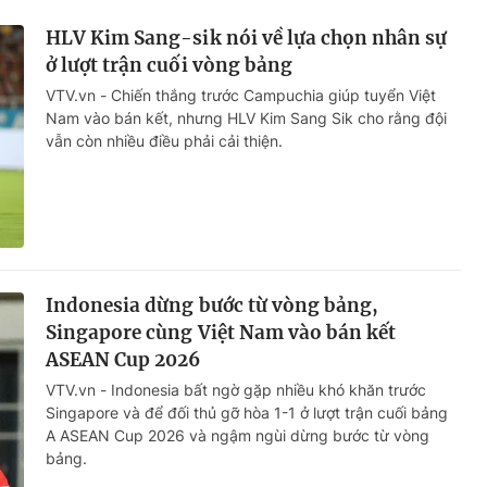
HLV Kim Sang-sik nói về lựa chọn nhân sự
ở lượt trận cuối vòng bảng
VTV.vn - Chiến thắng trước Campuchia giúp tuyển Việt
Nam vào bán kết, nhưng HLV Kim Sang Sik cho rằng đội
vẫn còn nhiều điều phải cải thiện.
Indonesia dừng bước từ vòng bảng,
Singapore cùng Việt Nam vào bán kết
ASEAN Cup 2026
VTV.vn - Indonesia bất ngờ gặp nhiều khó khăn trước
Singapore và để đối thủ gỡ hòa 1-1 ở lượt trận cuối bảng
A ASEAN Cup 2026 và ngậm ngùi dừng bước từ vòng
bảng.