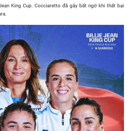
 Jean King Cup. Cocciaretto đã gây bất ngờ khi thất bại
ra.