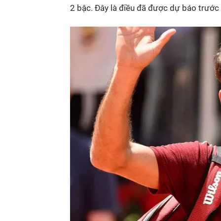
2 bậc. Đây là điều đã được dự báo trước 