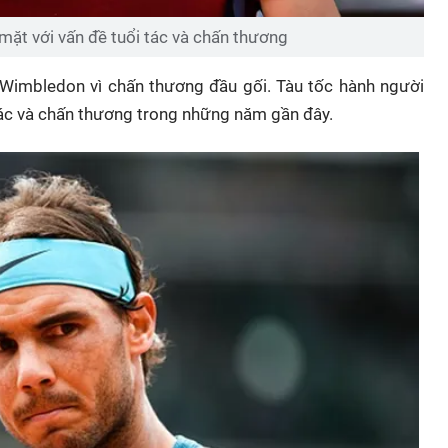
mặt với vấn đề tuổi tác và chấn thương
i Wimbledon vì chấn thương đầu gối. Tàu tốc hành người
 tác và chấn thương trong những năm gần đây.