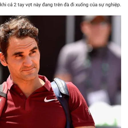
khi cả 2 tay vợt này đang trên đà đi xuống của sự nghiệp.