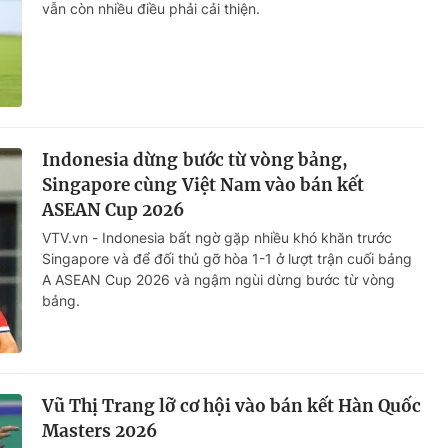
vẫn còn nhiều điều phải cải thiện.
Indonesia dừng bước từ vòng bảng,
Singapore cùng Việt Nam vào bán kết
ASEAN Cup 2026
VTV.vn - Indonesia bất ngờ gặp nhiều khó khăn trước
Singapore và để đối thủ gỡ hòa 1-1 ở lượt trận cuối bảng
A ASEAN Cup 2026 và ngậm ngùi dừng bước từ vòng
bảng.
Vũ Thị Trang lỡ cơ hội vào bán kết Hàn Quốc
Masters 2026