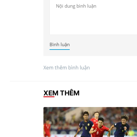
Bình luận
Xem thêm bình luận
XEM THÊM