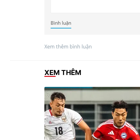
Bình luận
Xem thêm bình luận
XEM THÊM