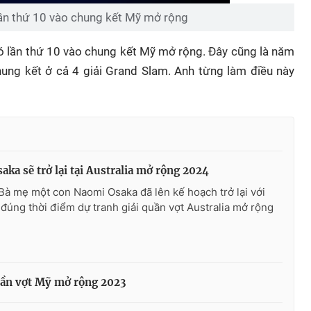
ần thứ 10 vào chung kết Mỹ mở rộng
ó lần thứ 10 vào chung kết Mỹ mở rộng. Đây cũng là năm
hung kết ở cả 4 giải Grand Slam. Anh từng làm điều này
ka sẽ trở lại tại Australia mở rộng 2024
Bà mẹ một con Naomi Osaka đã lên kế hoạch trở lại với
 đúng thời điểm dự tranh giải quần vợt Australia mở rộng
quần vợt Mỹ mở rộng 2023