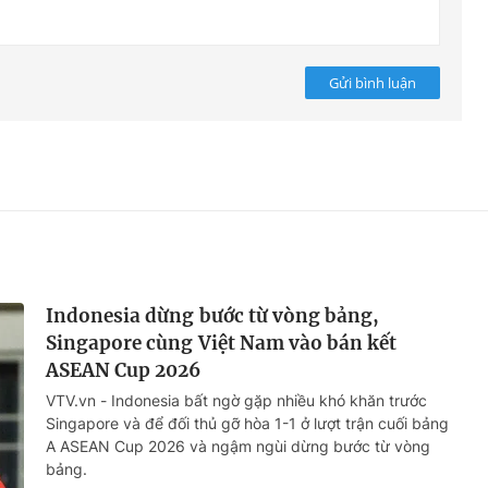
Gửi bình luận
Indonesia dừng bước từ vòng bảng,
Singapore cùng Việt Nam vào bán kết
ASEAN Cup 2026
VTV.vn - Indonesia bất ngờ gặp nhiều khó khăn trước
Singapore và để đối thủ gỡ hòa 1-1 ở lượt trận cuối bảng
A ASEAN Cup 2026 và ngậm ngùi dừng bước từ vòng
bảng.